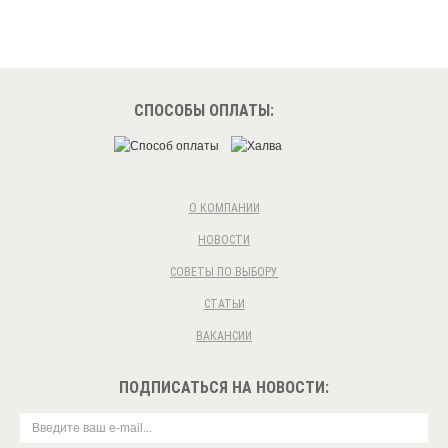
СПОСОБЫ ОПЛАТЫ:
О КОМПАНИИ
НОВОСТИ
СОВЕТЫ ПО ВЫБОРУ
СТАТЬИ
ВАКАНСИИ
ПОДПИСАТЬСЯ НА НОВОСТИ: