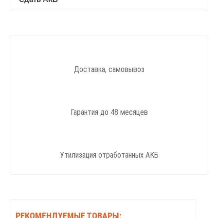
Доставка, самовывоз
Гарантия до 48 месяцев
Утилизация отработанных АКБ
РЕКОМЕНДУЕМЫЕ ТОВАРЫ: