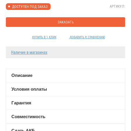
АРТИКУЛ:
ДОСТУПЕН ПОД ЗАКАЗ
ЗАКАЗАТЬ
КУПИТЬ В 1 КЛИК
ДОБАВИТЬ К СРАВНЕНИЮ
Наличие в магазинах
Описание
Условия оплаты
Гарантия
Совместимость
Сдать АКБ