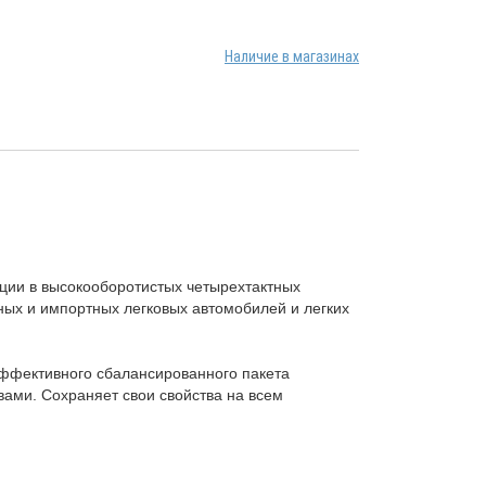
Наличие в магазинах
ции в высокооборотистых четырехтактных
ных и импортных легковых автомобилей и легких
ффективного сбалансированного пакета
ами. Сохраняет свои свойства на всем