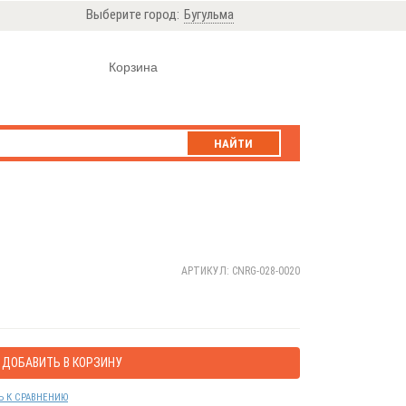
Выберите город:
Бугульма
Корзина
НАЙТИ
АРТИКУЛ: CNRG-028-0020
ДОБАВИТЬ В КОРЗИНУ
Ь К СРАВНЕНИЮ