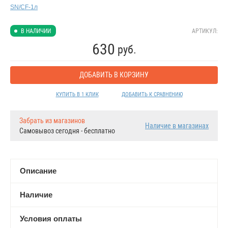
АРТИКУЛ:
В НАЛИЧИИ
630
руб.
ДОБАВИТЬ В КОРЗИНУ
КУПИТЬ В 1 КЛИК
ДОБАВИТЬ К СРАВНЕНИЮ
Забрать из магазинов
Наличие в магазинах
Самовывоз сегодня - бесплатно
Описание
Наличие
Условия оплаты