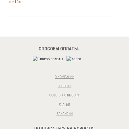
ое 10л
СПОСОБЫ ОПЛАТЫ:
О КОМПАНИИ
НОВОСТИ
СОВЕТЫ ПО ВЫБОРУ
СТАТЬИ
ВАКАНСИИ
ПОДПИСАТЬСЯ НА НОВОСТИ: