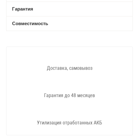
Гарантия
Совместимость
Доставка, самовывоз
Гарантия до 48 месяцев
Утилизация отработанных АКБ