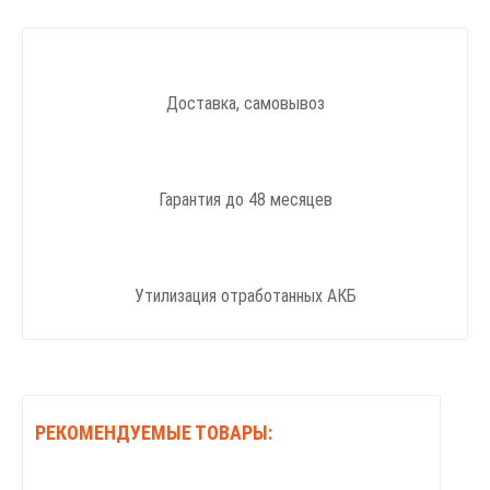
Доставка, самовывоз
Гарантия до 48 месяцев
Утилизация отработанных АКБ
РЕКОМЕНДУЕМЫЕ ТОВАРЫ: