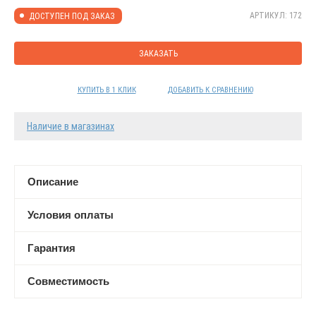
АРТИКУЛ: 172
ДОСТУПЕН ПОД ЗАКАЗ
ЗАКАЗАТЬ
КУПИТЬ В 1 КЛИК
ДОБАВИТЬ К СРАВНЕНИЮ
Наличие в магазинах
Описание
Условия оплаты
Гарантия
Совместимость