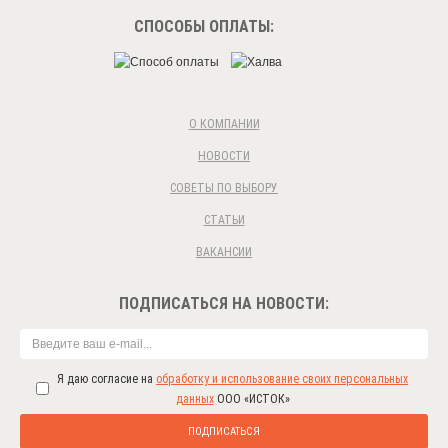
СПОСОБЫ ОПЛАТЫ:
О КОМПАНИИ
НОВОСТИ
СОВЕТЫ ПО ВЫБОРУ
СТАТЬИ
ВАКАНСИИ
ПОДПИСАТЬСЯ НА НОВОСТИ:
Я даю согласие на
обработку и использование своих персональных
данных
ООО «ИСТОК»
ПОДПИСАТЬСЯ