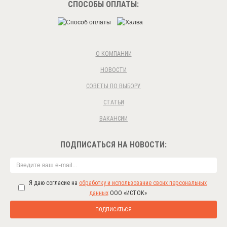
СПОСОБЫ ОПЛАТЫ:
О КОМПАНИИ
НОВОСТИ
СОВЕТЫ ПО ВЫБОРУ
СТАТЬИ
ВАКАНСИИ
ПОДПИСАТЬСЯ НА НОВОСТИ:
Я даю согласие на
обработку и использование своих персональных
данных
ООО «ИСТОК»
ПОДПИСАТЬСЯ