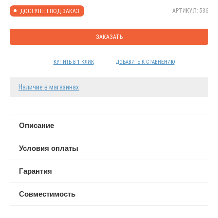
АРТИКУЛ: 536
ДОСТУПЕН ПОД ЗАКАЗ
ЗАКАЗАТЬ
КУПИТЬ В 1 КЛИК
ДОБАВИТЬ К СРАВНЕНИЮ
Наличие в магазинах
Описание
Условия оплаты
Гарантия
Совместимость