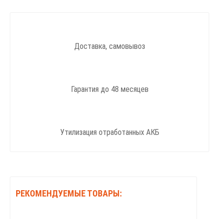
Доставка, самовывоз
Гарантия до 48 месяцев
Утилизация отработанных АКБ
РЕКОМЕНДУЕМЫЕ ТОВАРЫ: