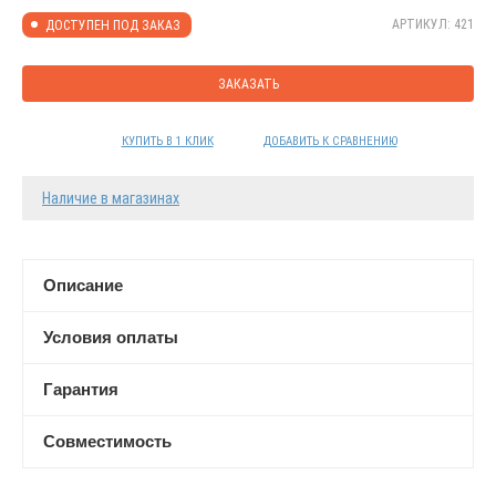
АРТИКУЛ: 421
ДОСТУПЕН ПОД ЗАКАЗ
ЗАКАЗАТЬ
КУПИТЬ В 1 КЛИК
ДОБАВИТЬ К СРАВНЕНИЮ
Наличие в магазинах
Описание
Условия оплаты
Гарантия
Совместимость