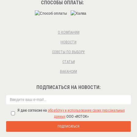
СПОСОБЫ ОПЛАТЫ:
О КОМПАНИИ
НОВОСТИ
СОВЕТЫ ПО ВЫБОРУ
СТАТЬИ
ВАКАНСИИ
ПОДПИСАТЬСЯ НА НОВОСТИ:
Я даю согласие на
обработку и использование своих персональных
данных
ООО «ИСТОК»
ПОДПИСАТЬСЯ