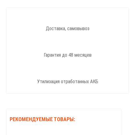
Доставка, самовывоз
Гарантия до 48 месяцев
Утилизация отработанных АКБ
РЕКОМЕНДУЕМЫЕ ТОВАРЫ: