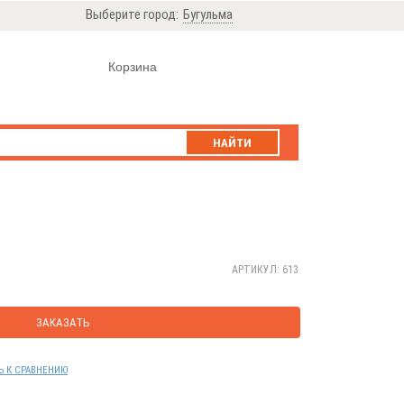
Выберите город:
Бугульма
Корзина
НАЙТИ
АРТИКУЛ: 613
ЗАКАЗАТЬ
Ь К СРАВНЕНИЮ