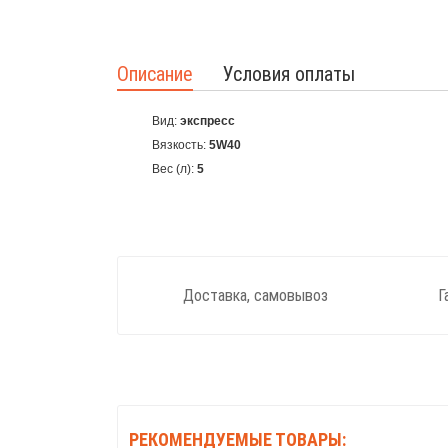
Описание
Условия оплаты
Вид:
экспресс
Вязкость:
5W40
Вес (л):
5
Доставка, самовывоз
Г
РЕКОМЕНДУЕМЫЕ ТОВАРЫ: