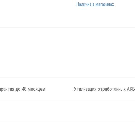
Наличие в магазинах
арантия до 48 месяцев
Утилизация отработанных АКБ