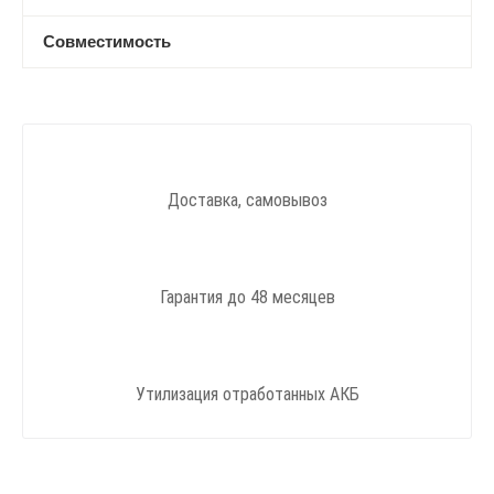
Совместимость
Доставка, самовывоз
Гарантия до 48 месяцев
Утилизация отработанных АКБ