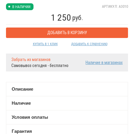
АРТИКУЛ: А3010
В НАЛИЧИИ
1 250
руб.
ДОБАВИТЬ В КОРЗИНУ
КУПИТЬ В 1 КЛИК
ДОБАВИТЬ К СРАВНЕНИЮ
Забрать из магазинов
Наличие в магазинах
Самовывоз сегодня - бесплатно
Описание
Наличие
Условия оплаты
Гарантия