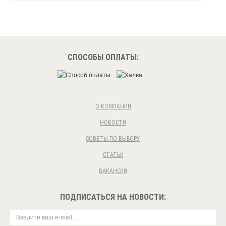
СПОСОБЫ ОПЛАТЫ:
О КОМПАНИИ
НОВОСТИ
СОВЕТЫ ПО ВЫБОРУ
СТАТЬИ
ВАКАНСИИ
ПОДПИСАТЬСЯ НА НОВОСТИ: