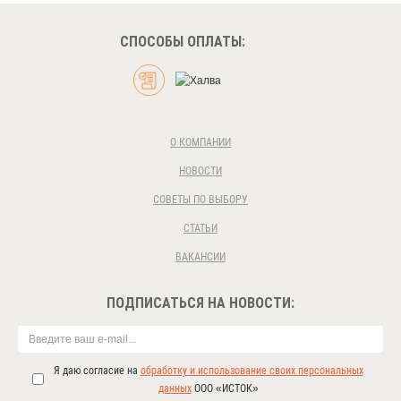
СПОСОБЫ ОПЛАТЫ:
О КОМПАНИИ
НОВОСТИ
СОВЕТЫ ПО ВЫБОРУ
СТАТЬИ
ВАКАНСИИ
ПОДПИСАТЬСЯ НА НОВОСТИ:
Я даю согласие на
обработку и использование своих персональных
данных
ООО «ИСТОК»