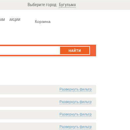
Выберите город:
Бугульма
ЦАМ
АКЦИИ
Корзина
НАЙТИ
Развернуть фильтр
Развернуть фильтр
Развернуть фильтр
Развернуть фильтр