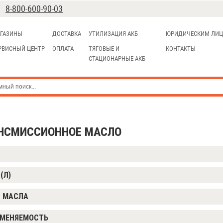
8-800-600-90-03
ГАЗИНЫ
ДОСТАВКА
УТИЛИЗАЦИЯ АКБ
ЮРИДИЧЕСКИМ ЛИ
РВИСНЫЙ ЦЕНТР
ОПЛАТА
ТЯГОВЫЕ И
КОНТАКТЫ
СТАЦИОНАРНЫЕ АКБ
НСМИССИОННОЕ МАСЛО
Д
(Л)
 МАСЛА
МЕНЯЕМОСТЬ