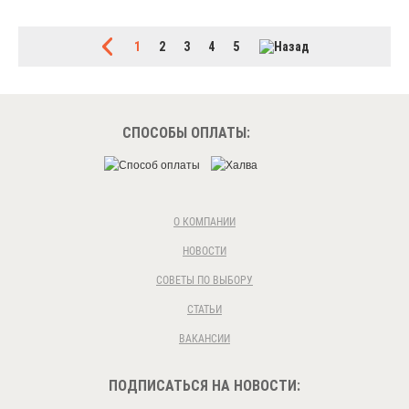
1
2
3
4
5
СПОСОБЫ ОПЛАТЫ:
О КОМПАНИИ
НОВОСТИ
СОВЕТЫ ПО ВЫБОРУ
СТАТЬИ
ВАКАНСИИ
ПОДПИСАТЬСЯ НА НОВОСТИ: