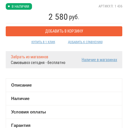
АРТИКУЛ: 1 436
В НАЛИЧИИ
2 580
руб.
ДОБАВИТЬ В КОРЗИНУ
КУПИТЬ В 1 КЛИК
ДОБАВИТЬ К СРАВНЕНИЮ
Забрать из магазинов
Наличие в магазинах
Самовывоз сегодня - бесплатно
Описание
Наличие
Условия оплаты
Гарантия