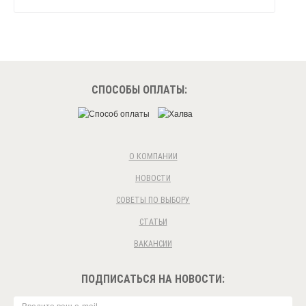
СПОСОБЫ ОПЛАТЫ:
О КОМПАНИИ
НОВОСТИ
СОВЕТЫ ПО ВЫБОРУ
СТАТЬИ
ВАКАНСИИ
ПОДПИСАТЬСЯ НА НОВОСТИ: