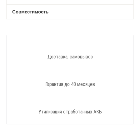
Совместимость
Доставка, самовывоз
Гарантия до 48 месяцев
Утилизация отработанных АКБ