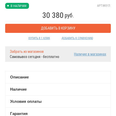
АРТИКУЛ:
В НАЛИЧИИ
30 380
руб.
ДОБАВИТЬ В КОРЗИНУ
КУПИТЬ В 1 КЛИК
ДОБАВИТЬ К СРАВНЕНИЮ
Забрать из магазинов
Наличие в магазинах
Самовывоз сегодня - бесплатно
Описание
Наличие
Условия оплаты
Гарантия