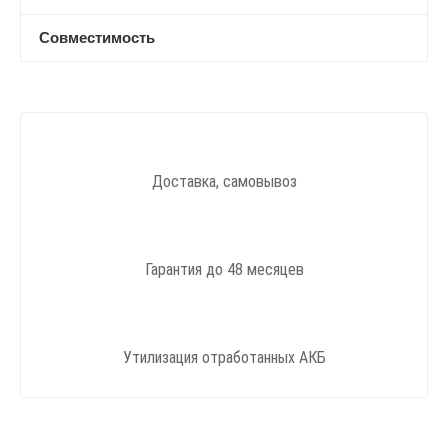
Совместимость
Доставка, самовывоз
Гарантия до 48 месяцев
Утилизация отработанных АКБ