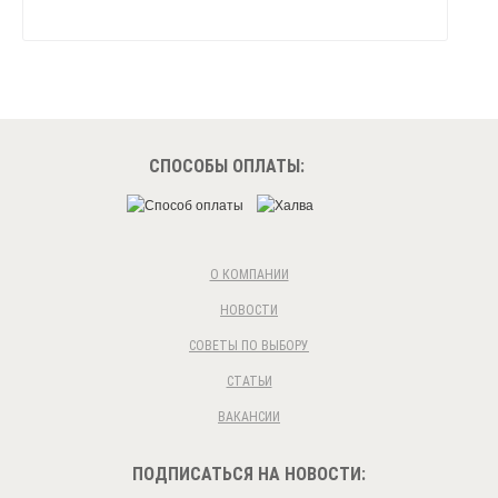
СПОСОБЫ ОПЛАТЫ:
О КОМПАНИИ
НОВОСТИ
СОВЕТЫ ПО ВЫБОРУ
СТАТЬИ
ВАКАНСИИ
ПОДПИСАТЬСЯ НА НОВОСТИ: