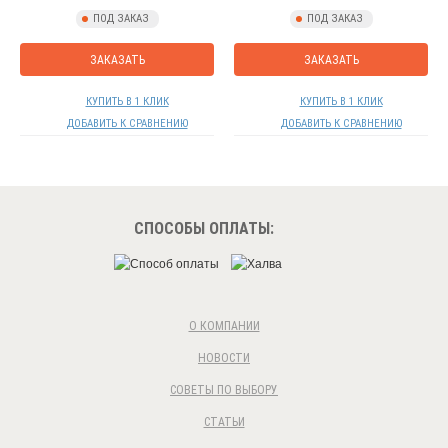
ПОД ЗАКАЗ
ПОД ЗАКАЗ
ЗАКАЗАТЬ
ЗАКАЗАТЬ
КУПИТЬ В 1 КЛИК
КУПИТЬ В 1 КЛИК
ДОБАВИТЬ К СРАВНЕНИЮ
ДОБАВИТЬ К СРАВНЕНИЮ
СПОСОБЫ ОПЛАТЫ:
О КОМПАНИИ
НОВОСТИ
СОВЕТЫ ПО ВЫБОРУ
СТАТЬИ