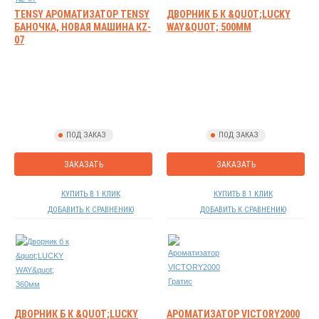
TENSY АРОМАТИЗАТОР TENSY
ДВОРНИК Б К &QUOT;LUCKY
БАНОЧКА, НОВАЯ МАШИНА КZ-
WAY&QUOT; 500ММ
07
ПОД ЗАКАЗ
ПОД ЗАКАЗ
ЗАКАЗАТЬ
ЗАКАЗАТЬ
КУПИТЬ В 1 КЛИК
КУПИТЬ В 1 КЛИК
ДОБАВИТЬ К СРАВНЕНИЮ
ДОБАВИТЬ К СРАВНЕНИЮ
ДВОРНИК Б К &QUOT;LUCKY
АРОМАТИЗАТОР VICTORY2000