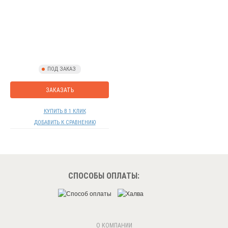
ПОД ЗАКАЗ
ЗАКАЗАТЬ
КУПИТЬ В 1 КЛИК
ДОБАВИТЬ К СРАВНЕНИЮ
СПОСОБЫ ОПЛАТЫ:
О КОМПАНИИ