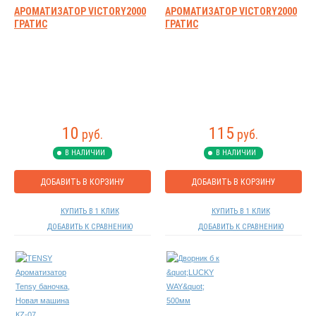
АРОМАТИЗАТОР VICTORY2000
АРОМАТИЗАТОР VICTORY2000
ГРАТИС
ГРАТИС
10
115
руб.
руб.
В НАЛИЧИИ
В НАЛИЧИИ
ДОБАВИТЬ В КОРЗИНУ
ДОБАВИТЬ В КОРЗИНУ
КУПИТЬ В 1 КЛИК
КУПИТЬ В 1 КЛИК
ДОБАВИТЬ К СРАВНЕНИЮ
ДОБАВИТЬ К СРАВНЕНИЮ