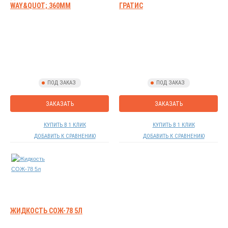
WAY&QUOT; 360ММ
ГРАТИС
ПОД ЗАКАЗ
ПОД ЗАКАЗ
ЗАКАЗАТЬ
ЗАКАЗАТЬ
КУПИТЬ В 1 КЛИК
КУПИТЬ В 1 КЛИК
ДОБАВИТЬ К СРАВНЕНИЮ
ДОБАВИТЬ К СРАВНЕНИЮ
ЖИДКОСТЬ СОЖ-78 5Л